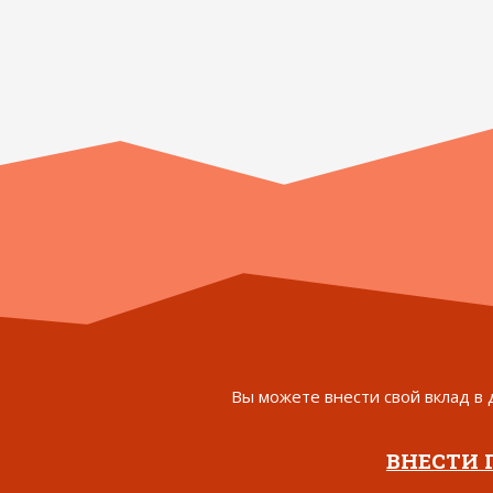
Вы можете внести свой вклад в 
ВНЕСТИ