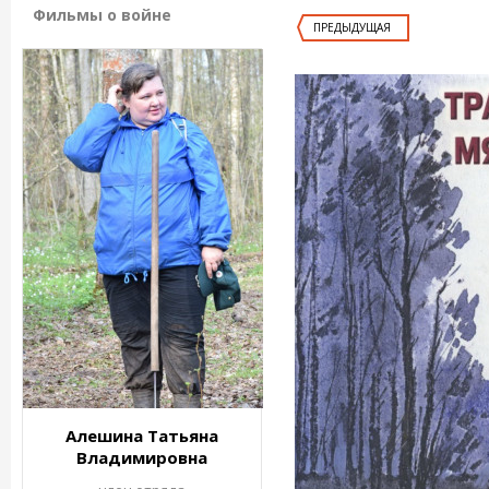
Фильмы о войне
ПРЕДЫДУЩАЯ
Алешина Татьяна
Владимировна