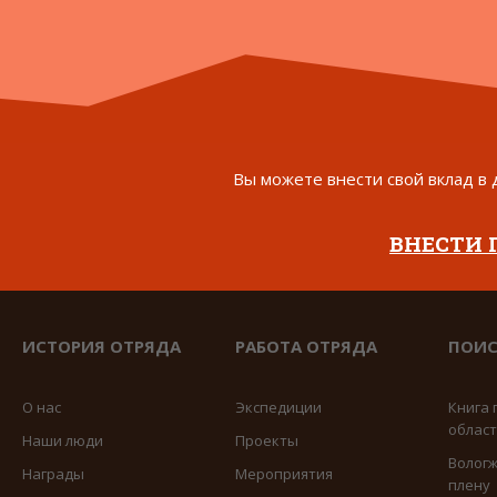
Вы можете внести свой вклад в 
ВНЕСТИ
ИСТОРИЯ ОТРЯДА
РАБОТА ОТРЯДА
ПОИС
О нас
Экспедиции
Книга 
облас
Наши люди
Проекты
Вологж
Награды
Мероприятия
плену