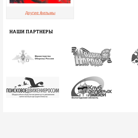
Другие фильмы
НАШИ ПАРТНЕРЫ