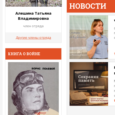
НОВОСТИ
Алешина Татьяна
Владимировна
член отряда
Другие члены отряда
КНИГА О ВОЙНЕ