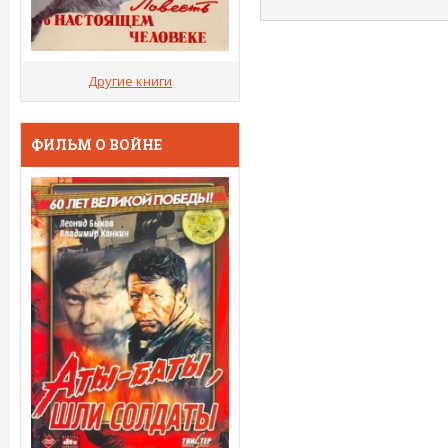
Другие книги
ФИЛЬМ О ВОЙНЕ