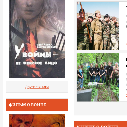
Другие книги
ФИЛЬМ О ВОЙНЕ