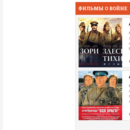
ФИЛЬМЫ О ВОЙНЕ