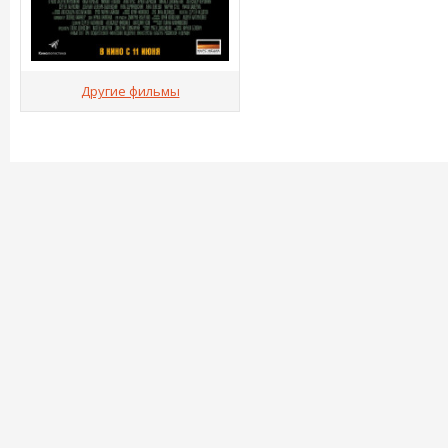
Другие фильмы