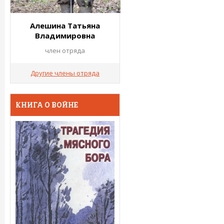
Алешина Татьяна
Владимировна
член отряда
Другие члены отряда
КНИГА О ВОЙНЕ