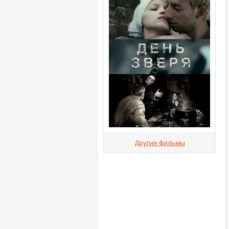
Другие фильмы