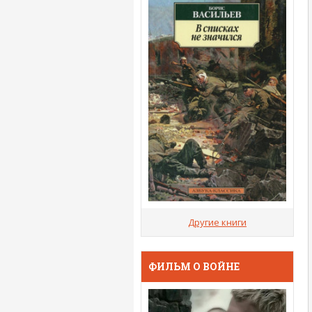
Другие книги
ФИЛЬМ О ВОЙНЕ