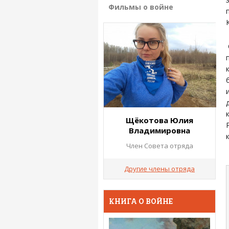
Фильмы о войне
Щёкотова Юлия
Владимировна
Член Совета отряда
Другие члены отряда
КНИГА О ВОЙНЕ