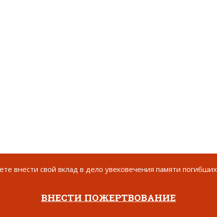
те внести свой вклад в дело увековечения памяти погибших
ВНЕСТИ ПОЖЕРТВОВАНИЕ