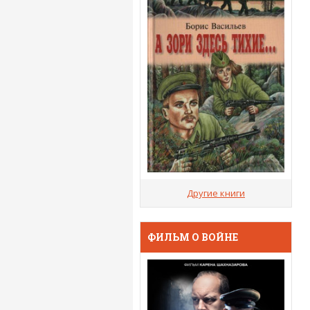
Другие книги
ФИЛЬМ О ВОЙНЕ