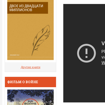
Другие книги
ФИЛЬМ О ВОЙНЕ