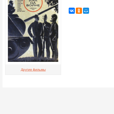
Другие фильмы