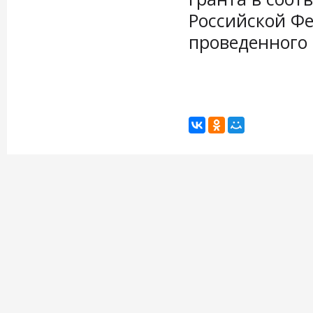
Российской Фе
проведенного 