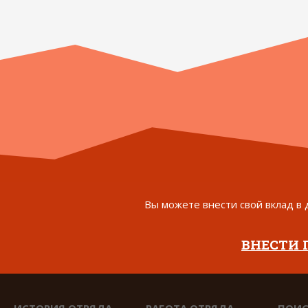
Вы можете внести свой вклад в 
ВНЕСТИ