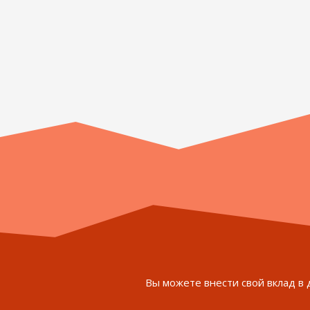
Вы можете внести свой вклад в 