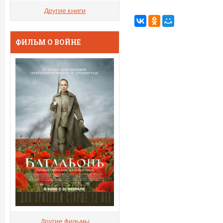
Другие книги
ФИЛЬМ О ВОЙНЕ
Другие фильмы