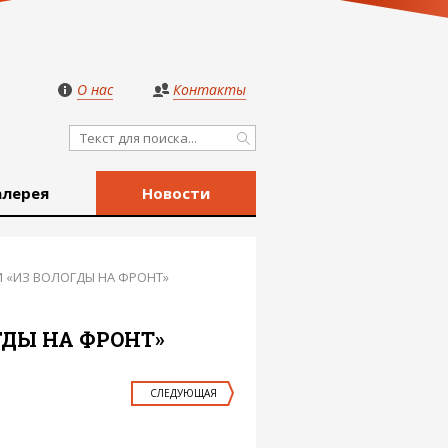
О нас
Контакты
алерея
Новости
 «ИЗ ВОЛОГДЫ НА ФРОНТ»
ГДЫ НА ФРОНТ»
СЛЕДУЮЩАЯ