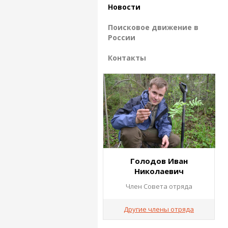
Новости
Поисковое движение в
России
Контакты
Голодов Иван
Николаевич
Член Совета отряда
Другие члены отряда