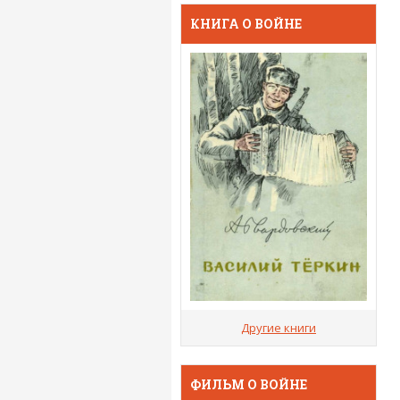
КНИГА О ВОЙНЕ
Другие книги
ФИЛЬМ О ВОЙНЕ