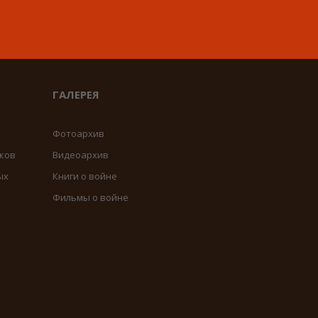
ГАЛЕРЕЯ
Фотоархив
ков
Видеоархив
ых
Книги о войне
Фильмы о войне