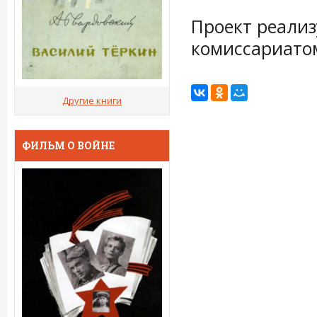
Проект реализ
комиссариатом
Другие книги
ФИЛЬМ О ВОЙНЕ