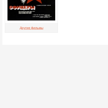
Другие фильмы