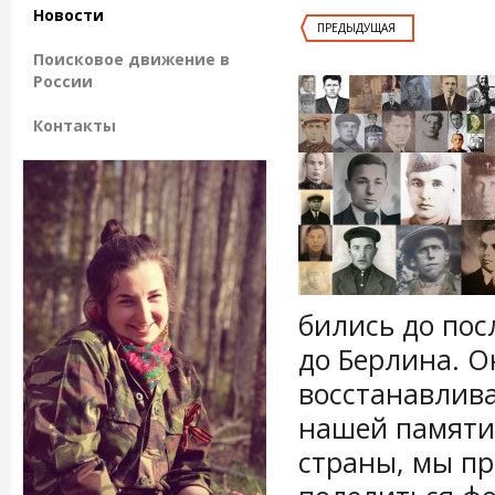
Новости
ПРЕДЫДУЩАЯ
Поисковое движение в
России
Контакты
бились до пос
до Берлина. 
восстанавлива
нашей памяти.
страны, мы пр