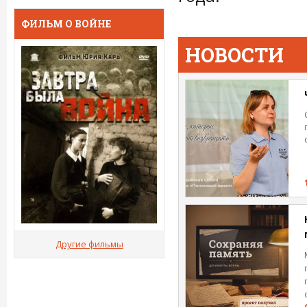
ФИЛЬМ О ВОЙНЕ
НОВОСТИ
Другие фильмы