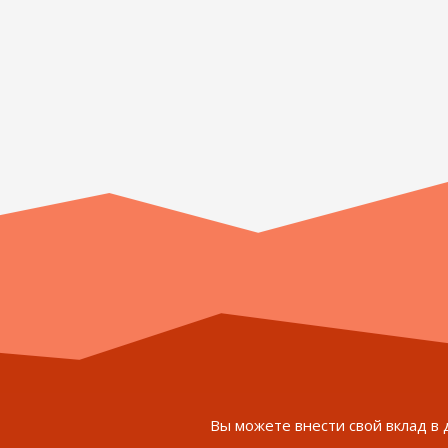
Вы можете внести свой вклад в 