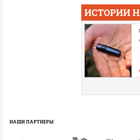
ИСТОРИИ 
НАШИ ПАРТНЕРЫ